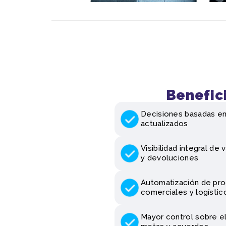
Benefic
Decisiones basadas en
actualizados
Visibilidad integral de 
y devoluciones
Automatización de pr
comerciales y logístic
Mayor control sobre e