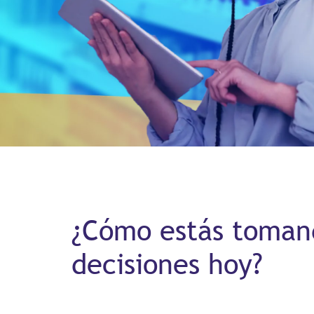
¿Cómo estás toman
decisiones hoy?