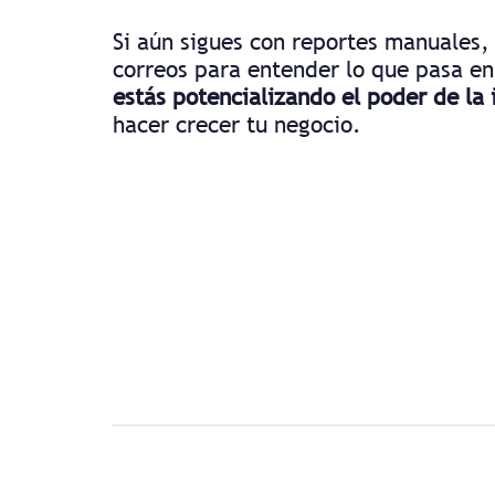
Si aún sigues con reportes manuales, 
correos para entender lo que pasa e
estás potencializando el poder de la
hacer crecer tu negocio.