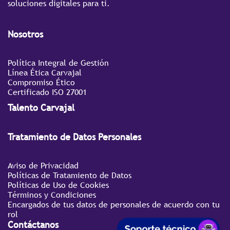
soluciones digitales para ti.
Nosotros
Política Integral de Gestión
Línea Ética Carvajal
Compromiso Ético
Certificado ISO 27001
Talento Carvajal
Tratamiento de Datos Personales
Aviso de Privacidad
Políticas de Tratamiento de Datos
Políticas de Uso de Cookies
Términos y Condiciones
Encargados de tus datos de personales de acuerdo con tu
rol
Contáctanos