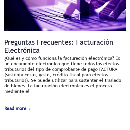
Preguntas Frecuentes: Facturación
Electrónica
¿Qué es y cómo funciona la facturación electrónica? Es
un documento electrónico que tiene todos los efectos
tributarios del tipo de comprobante de pago FACTURA
(sustenta costo, gasto, crédito fiscal para efectos
tributarios). Se puede utilizar para sustentar el traslado
de bienes. La facturación electrónica es el proceso
mediante el
Read more