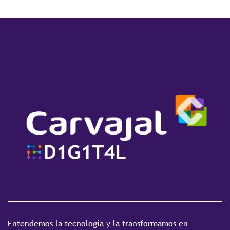
Entendemos la tecnología y la transformamos en